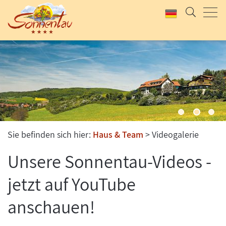
Sie befinden sich hier:
Haus & Team
Videogalerie
Unsere Sonnentau-Videos -
jetzt auf YouTube
anschauen!