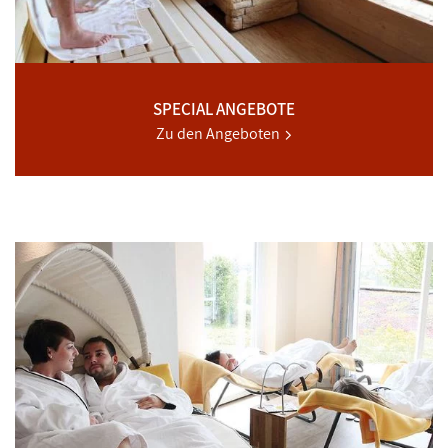
SPECIAL ANGEBOTE
Zu den Angeboten