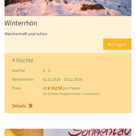
Winterrhön
Märchenhaft und schön
Anfragen
4 Nächte
Nächte
4 - 5
Reisetermin
01.11.2026
-
20.12.2026
Preis
€ 532,50
ab
pro Person
(im Zimmer Doppelzimmer | Gästehaus)
Details