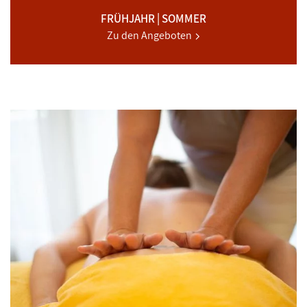
FRÜHJAHR | SOMMER
Zu den Angeboten