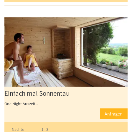
Einfach mal Sonnentau
One Night Auszeit...
Anfragen
Nächte
1 - 3