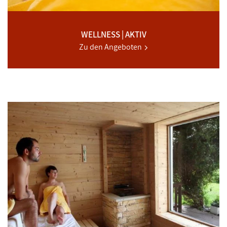
WELLNESS | AKTIV
Zu den Angeboten