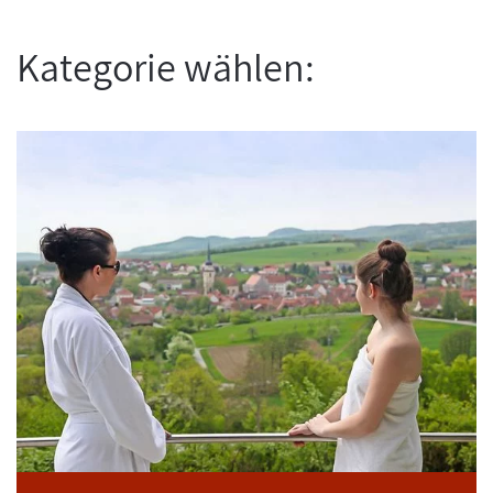
Kategorie wählen: