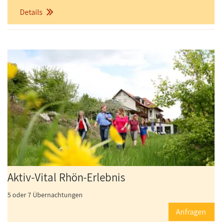
Details
Aktiv-Vital Rhön-Erlebnis
5 oder 7 Übernachtungen
Anfragen