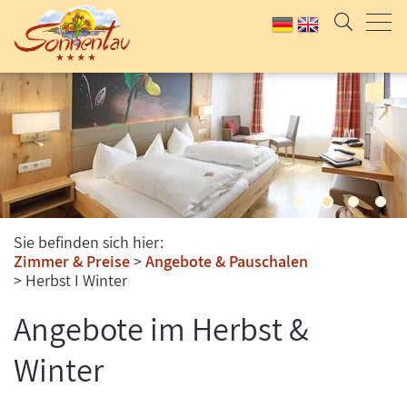
Sie befinden sich hier:
Zimmer & Preise
Angebote & Pauschalen
Herbst I Winter
Angebote im Herbst &
Winter