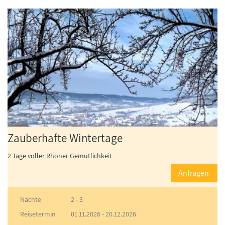
Zauberhafte Wintertage
2 Tage voller Rhöner Gemütlichkeit
Anfragen
Nächte
2 - 3
Reisetermin
01.11.2026
-
20.12.2026