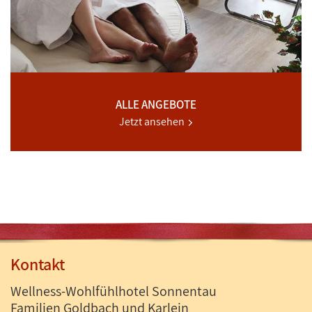
ALLE ANGEBOTE
Jetzt ansehen
Kontakt
Wellness-Wohlfühlhotel Sonnentau
Familien Goldbach und Karlein