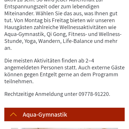
Entspannungszeit oder zum lebendigen
Miteinander. Wählen Sie das aus, was Ihnen gut
tut. Von Montag bis Freitag bieten wir unseren
Hausgästen zahlreiche Wellnessaktivitäten wie
Aqua-Gymnastik, Qi Gong, Fitness- und Wellness-
Stunde, Yoga, Wandern, Life-Balance und mehr
an.
Die meisten Aktivitäten finden ab 2–4
angemeldeten Personen statt. Auch externe Gäste
können gegen Entgelt gerne an dem Programm
teilnehmen.
Rechtzeitige Anmeldung unter 09778-91220.
Aqua-Gymnastik