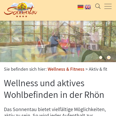
Sie befinden sich hier:
Wellness & Fitness
Aktiv & fit
Wellness und aktives
Wohlbefinden in der Rhön
Das Sonnentau bietet vielfältige Möglichkeiten,
aktiv zu sein. So wird jeder Aufenthalt zur