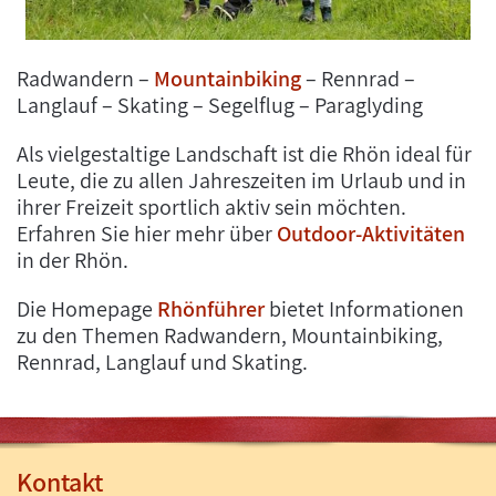
Radwandern –
Mountainbiking
– Rennrad –
Langlauf – Skating – Segelflug – Paraglyding
Als vielgestaltige Landschaft ist die Rhön ideal für
Leute, die zu allen Jahreszeiten im Urlaub und in
ihrer Freizeit sportlich aktiv sein möchten.
Erfahren Sie hier mehr über
Outdoor-Aktivitäten
in der Rhön.
Die Homepage
Rhönführer
bietet Informationen
zu den Themen Radwandern, Mountainbiking,
Rennrad, Langlauf und Skating.
Kontakt