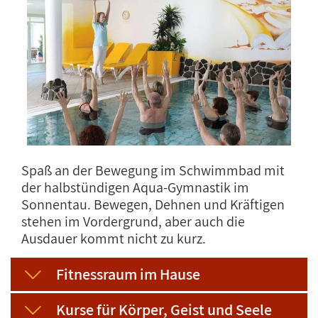
Spaß an der Bewegung im Schwimmbad mit
der halbstündigen Aqua-Gymnastik im
Sonnentau. Bewegen, Dehnen und Kräftigen
stehen im Vordergrund, aber auch die
Ausdauer kommt nicht zu kurz.
Fitnessraum im Hause
Kurse für Körper, Geist und Seele