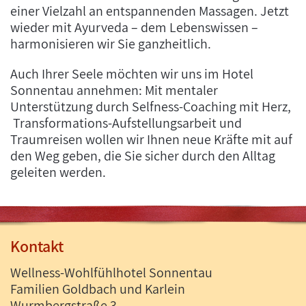
einer Vielzahl an entspannenden Massagen. Jetzt
wieder mit Ayurveda – dem Lebenswissen –
harmonisieren wir Sie ganzheitlich.
Auch Ihrer Seele möchten wir uns im Hotel
Sonnentau annehmen: Mit mentaler
Unterstützung durch Selfness-Coaching mit Herz,
Transformations-Aufstellungsarbeit und
Traumreisen wollen wir Ihnen neue Kräfte mit auf
den Weg geben, die Sie sicher durch den Alltag
geleiten werden.
Kontakt
Wellness-Wohlfühlhotel Sonnentau
Familien Goldbach und Karlein
Wurmbergstraße 3