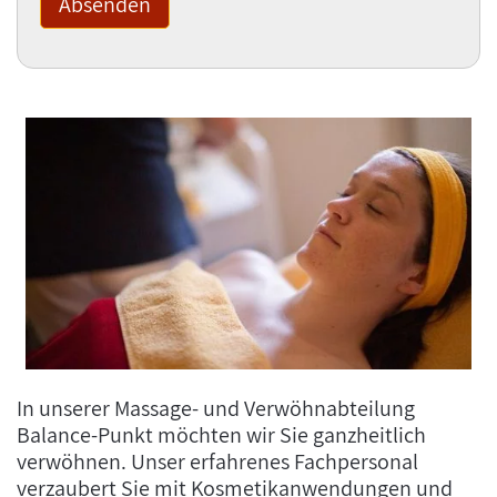
In unserer Massage- und Verwöhnabteilung
Balance-Punkt möchten wir Sie ganzheitlich
verwöhnen. Unser erfahrenes Fachpersonal
verzaubert Sie mit Kosmetikanwendungen und