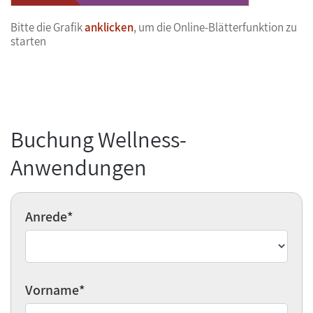
Bitte die Grafik
anklicken
, um die Online-Blätterfunktion zu
starten
Buchung Wellness-
Anwendungen
Anrede
*
Vorname
*