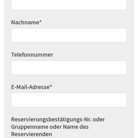
Nachname
*
Telefonnummer
E-Mail-Adresse
*
Reservierungsbestätigungs-Nr. oder
Gruppenname oder Name des
Reservierenden