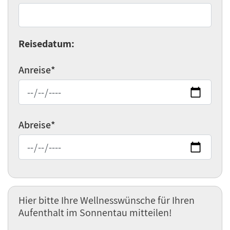
Reisedatum:
Anreise
*
Abreise
*
Hier bitte Ihre Wellnesswünsche für Ihren
Aufenthalt im Sonnentau mitteilen!