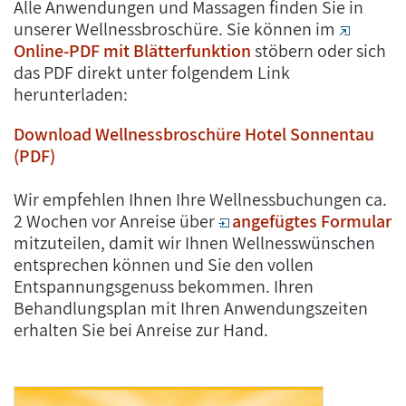
Alle Anwendungen und Massagen finden Sie in
unserer Wellnessbroschüre. Sie können im
Online-PDF mit Blätterfunktion
stöbern oder sich
das PDF direkt unter folgendem Link
herunterladen:
Download Wellnessbroschüre Hotel Sonnentau
(PDF)
Wir empfehlen Ihnen Ihre Wellnessbuchungen ca.
2 Wochen vor Anreise über
angefügtes Formular
mitzuteilen, damit wir Ihnen Wellnesswünschen
entsprechen können und Sie den vollen
Entspannungsgenuss bekommen. Ihren
Behandlungsplan mit Ihren Anwendungszeiten
erhalten Sie bei Anreise zur Hand.