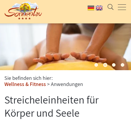
Sie befinden sich hier:
Wellness & Fitness
Anwendungen
Streicheleinheiten für
Körper und Seele