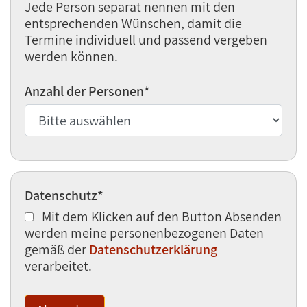
Jede Person separat nennen mit den
entsprechenden Wünschen, damit die
Termine individuell und passend vergeben
werden können.
Anzahl der Personen
*
Datenschutz
*
Mit dem Klicken auf den Button Absenden
werden meine personenbezogenen Daten
gemäß der
Datenschutzerklärung
verarbeitet.