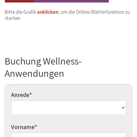
Bitte die Grafik
anklicken
, um die Online-Blätterfunktion zu
starten
Buchung Wellness-
Anwendungen
Anrede
*
Vorname
*