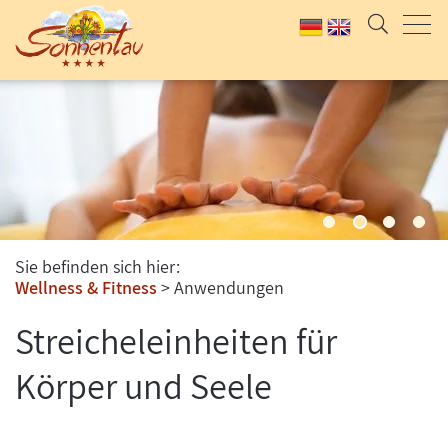
Sie befinden sich hier:
Wellness & Fitness
Anwendungen
Streicheleinheiten für
Körper und Seele