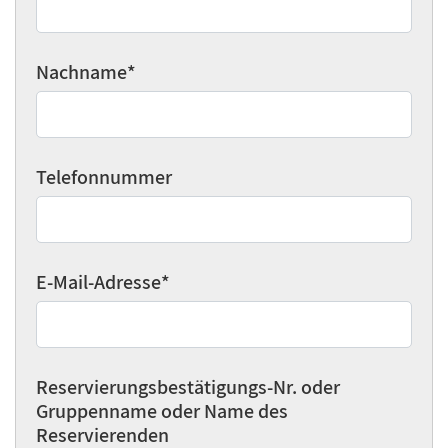
Nachname
*
Telefonnummer
E-Mail-Adresse
*
Reservierungsbestätigungs-Nr. oder
Gruppenname oder Name des
Reservierenden