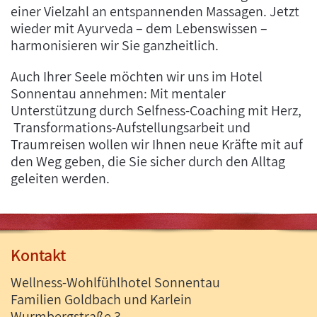
einer Vielzahl an entspannenden Massagen. Jetzt
wieder mit Ayurveda – dem Lebenswissen –
harmonisieren wir Sie ganzheitlich.
Auch Ihrer Seele möchten wir uns im Hotel
Sonnentau annehmen: Mit mentaler
Unterstützung durch Selfness-Coaching mit Herz,
Transformations-Aufstellungsarbeit und
Traumreisen wollen wir Ihnen neue Kräfte mit auf
den Weg geben, die Sie sicher durch den Alltag
geleiten werden.
Kontakt
Wellness-Wohlfühlhotel Sonnentau
Familien Goldbach und Karlein
Wurmbergstraße 3