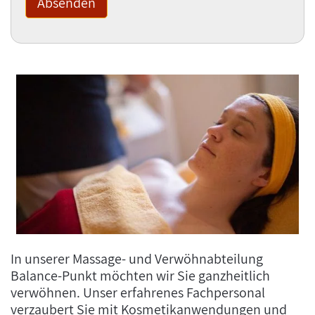
In unserer Massage- und Verwöhnabteilung
Balance-Punkt möchten wir Sie ganzheitlich
verwöhnen. Unser erfahrenes Fachpersonal
verzaubert Sie mit Kosmetikanwendungen und