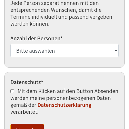
Jede Person separat nennen mit den
entsprechenden Wünschen, damit die
Termine individuell und passend vergeben
werden können.
Anzahl der Personen
*
Datenschutz
*
Mit dem Klicken auf den Button Absenden
werden meine personenbezogenen Daten
gemäß der
Datenschutzerklärung
verarbeitet.