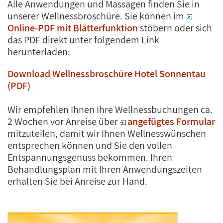
Alle Anwendungen und Massagen finden Sie in
unserer Wellnessbroschüre. Sie können im
Online-PDF mit Blätterfunktion
stöbern oder sich
das PDF direkt unter folgendem Link
herunterladen:
Download Wellnessbroschüre Hotel Sonnentau
(PDF)
Wir empfehlen Ihnen Ihre Wellnessbuchungen ca.
2 Wochen vor Anreise über
angefügtes Formular
mitzuteilen, damit wir Ihnen Wellnesswünschen
entsprechen können und Sie den vollen
Entspannungsgenuss bekommen. Ihren
Behandlungsplan mit Ihren Anwendungszeiten
erhalten Sie bei Anreise zur Hand.