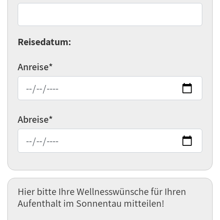
Reisedatum:
Anreise
*
Abreise
*
Hier bitte Ihre Wellnesswünsche für Ihren
Aufenthalt im Sonnentau mitteilen!