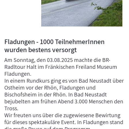
Fladungen - 1000 TeilnehmerInnen
wurden bestens versorgt
Am Sonntag, den 03.08.2025 machte die BR-
Radltour Halt im Fränkischen Freiland Museum
Fladungen.
In einem Rundkurs ging es von Bad Neustadt über
Ostheim vor der Rhön, Fladungen und
Bischofsheim in der Rhön. In Bad Neustadt
bejubelten am frühen Abend 3.000 Menschen den
Tross.
Wir freuten uns über die zugewiesene Bewirtung
für dieses spektakuläre Event. In Fladungen stand