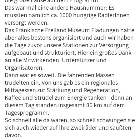
die große Pause auf dem Programm.
Das war mal eine andere Hausnummer: Es
mussten nämlich ca. 1000 hungrige RadlerInnen
versorgt werden.
Das Fränkische Freiland Museum Fladungen hatte
aber alles bestens organisiert und auch wir haben
die Tage zuvor unsere Stationen zur Versorgung
aufgebaut und strukturiert. Hier ein großes Dank
an alle Mitwirkenden, Unterstützer und
Organisatoren.
Dann war es soweit. Die fahrenden Massen
trudelten ein. Von uns gab es ein regionales
Mittagessen zur Stärkung und Regeneration,
Kaffee und Strudel zum Energie tanken - denn an
diesem Tag standen insgesamt 86 km auf dem
Tagesprogramm.
So schnell alle da waren, so schnell schwungen sie
sich auch wieder auf ihre Zweiräder und saußten
davon.