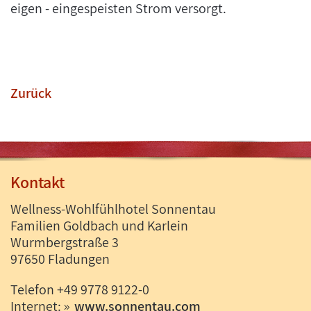
eigen - eingespeisten Strom versorgt.
Zurück
Kontakt
Wellness-Wohlfühlhotel Sonnentau
Familien Goldbach und Karlein
Wurmbergstraße 3
97650 Fladungen
Telefon +49 9778 9122-0
Internet:
www.sonnentau.com