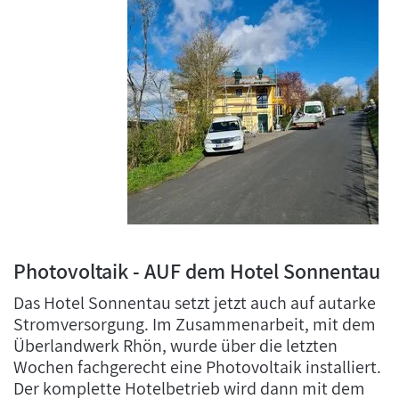
Photovoltaik - AUF dem Hotel Sonnentau
Das Hotel Sonnentau setzt jetzt auch auf autarke
Stromversorgung. Im Zusammenarbeit, mit dem
Überlandwerk Rhön, wurde über die letzten
Wochen fachgerecht eine Photovoltaik installiert.
Der komplette Hotelbetrieb wird dann mit dem