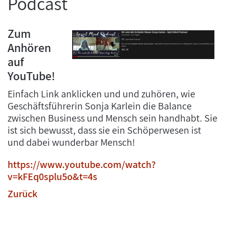
Podcast
Zum
Anhören
auf
YouTube!
Einfach Link anklicken und und zuhören, wie
Geschäftsführerin Sonja Karlein die Balance
zwischen Business und Mensch sein handhabt. Sie
ist sich bewusst, dass sie ein Schöperwesen ist
und dabei wunderbar Mensch!
https://www.youtube.com/watch?
v=kFEq0splu5o&t=4s
Zurück