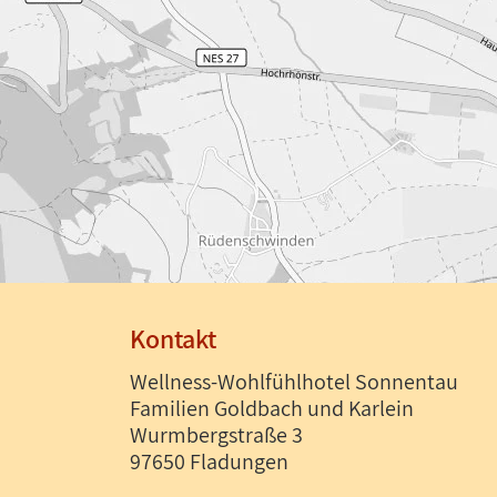
Kontakt
Wellness-Wohlfühlhotel Sonnentau
Familien Goldbach und Karlein
Wurmbergstraße 3
97650 Fladungen