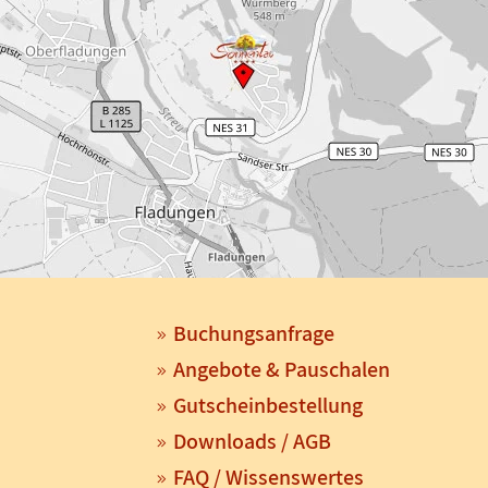
Buchungsanfrage
Angebote & Pauschalen
Gutscheinbestellung
Downloads / AGB
FAQ / Wissenswertes