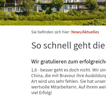
Sie befinden sich hier:
News/Aktuelles
So schnell geht die 
Wir gratulieren zum erfolgreich
1,6 - besser geht es doch nicht. Wir s
China, die mit Bravour ihre Ausbildun
Art wird uns sehr fehlen. Sie hat unse
wertvolle Mitarbeiterin. Auf ihrem w
viel Erfolg!