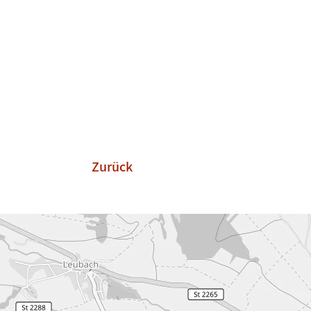
Zurück