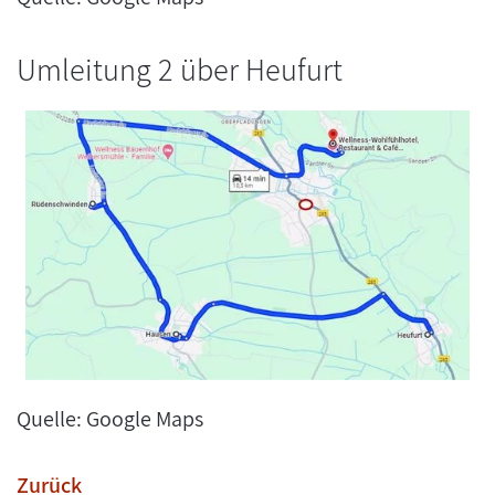
Umleitung 2 über Heufurt
Quelle: Google Maps
Zurück