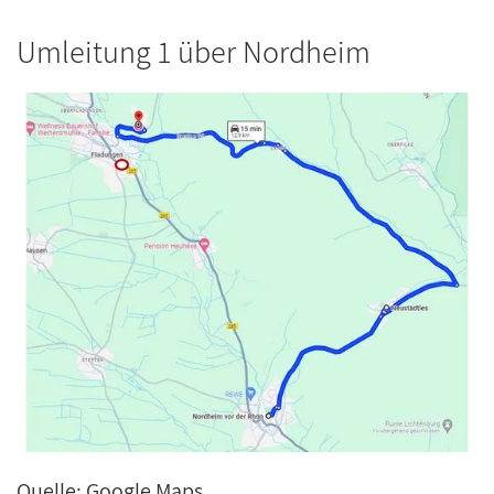
Umleitung 1 über Nordheim
Quelle: Google Maps