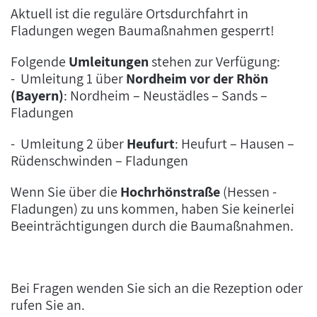
Aktuell ist die reguläre Ortsdurchfahrt in
Fladungen wegen Baumaßnahmen gesperrt!
Folgende
Umleitungen
stehen zur Verfügung:
- Umleitung 1 über
Nordheim vor der Rhön
(Bayern)
: Nordheim – Neustädles – Sands –
Fladungen
- Umleitung 2 über
Heufurt
: Heufurt – Hausen –
Rüdenschwinden – Fladungen
Wenn Sie über die
Hochrhönstraße
(Hessen -
Fladungen) zu uns kommen, haben Sie keinerlei
Beeinträchtigungen durch die Baumaßnahmen.
Bei Fragen wenden Sie sich an die Rezeption oder
rufen Sie an.