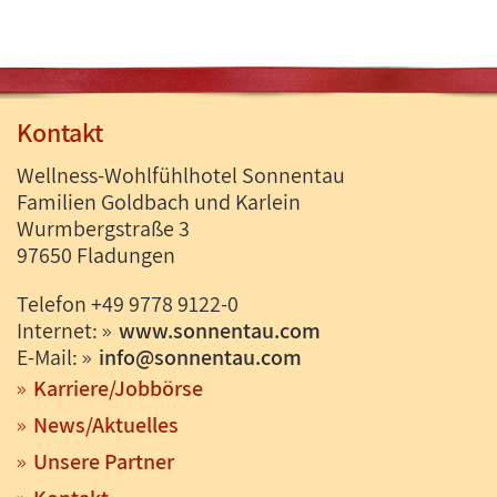
Kontakt
Wellness-Wohlfühlhotel Sonnentau
Familien Goldbach und Karlein
Wurmbergstraße 3
97650 Fladungen
Telefon +49 9778 9122-0
Internet:
www.sonnentau.com
E-Mail:
info
@
sonnentau.com
Karriere/Jobbörse
News/Aktuelles
Unsere Partner