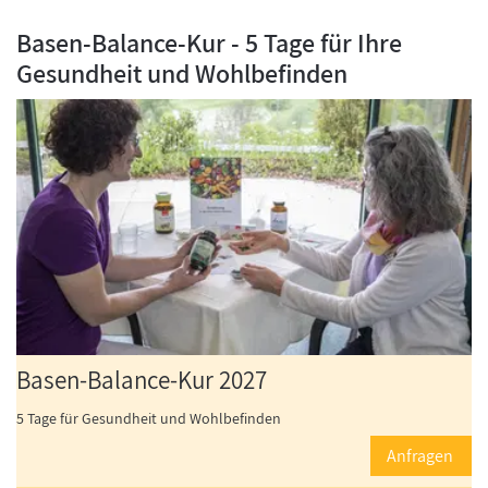
Basen-Balance-Kur - 5 Tage für Ihre
Gesundheit und Wohlbefinden
Basen-Balance-Kur 2027
5 Tage für Gesundheit und Wohlbefinden
Anfragen