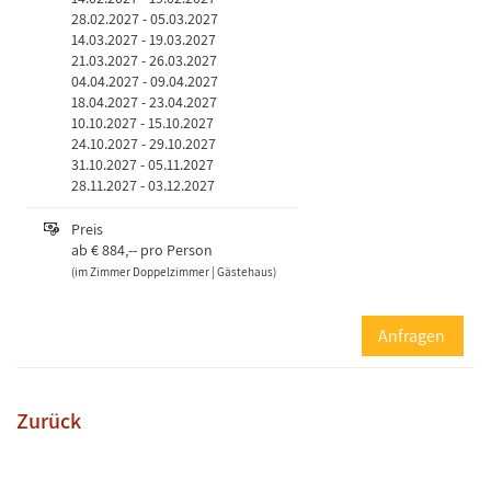
28.02.2027
-
05.03.2027
14.03.2027
-
19.03.2027
21.03.2027
-
26.03.2027
04.04.2027
-
09.04.2027
18.04.2027
-
23.04.2027
10.10.2027
-
15.10.2027
24.10.2027
-
29.10.2027
31.10.2027
-
05.11.2027
28.11.2027
-
03.12.2027
Preis
ab
€ 884,--
pro Person
(im Zimmer Doppelzimmer | Gästehaus)
Anfragen
Zurück